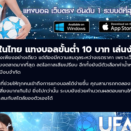
ุดในไทย แทงบอลขั้นต่ำ 10 บาท เล่นง่
วเลขสูงเพียงอย่างเดียว แต่ต้องมีความสมดุลระหว่างเรตราคา เพราะ
เคียงตลาดมากที่สุด ลดโอกาสเสียเปรียบ อีกทั้งยังมีตัวเลือกค่าน
ี่มีงบจำกัด
่นที่ช่วยให้ทุกคนเข้าถึงการแทงบอลได้ง่ายขึ้น คุณสามารถทด
มเสี่ยงมากเกินไป ยิ่งไปกว่านั้น ระบบยังช่วยคำนวณผลตอบแทนใ
ะสมกับสไตล์ของตัวเองได้