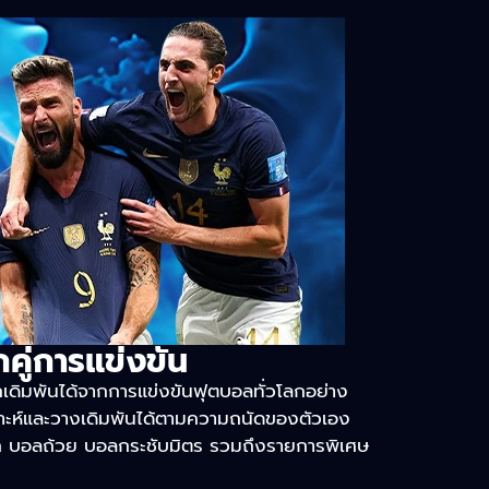
คู่การแข่งขัน
อกเดิมพันได้จากการแข่งขันฟุตบอลทั่วโลกอย่าง
เคราะห์และวางเดิมพันได้ตามความถนัดของตัวเอง
ลีก บอลถ้วย บอลกระชับมิตร รวมถึงรายการพิเศษ