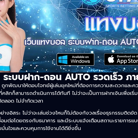
ระบบฝาก-ถอน AUTO รวดเร็ว ภายใน
ิ ถูกพัฒนาให้ตอบโจทย์ผู้เล่นยุคใหม่ที่ต้องการความสะดวกและค
ี่คลิกก็สามารถดำเนินการได้ทันที ไม่ว่าจะเป็นการฝากเงินเพื่อเ
้ตลอด ไม่จำกัดเวลา
่างอิสระ ไม่ว่าจะเล่นช่วงไหนก็ไม่ต้องกังวลเรื่องธุรกรรมติดข
ี่เชื่อมต่อโดยตรงกับธนาคาร และมีระบบแจ้งเตือนสถานะรายการแ
มั่นใจและควบคุมการใช้งานได้ดียิ่งขึ้น