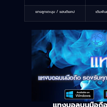
แทงลูกเตะมุม / แฮนดิแคป
เดิมพั
แทงบอลบนมือถือ 