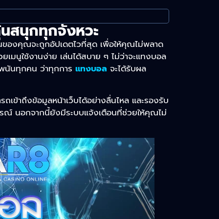
้นสนุกทุกจังหวะ
ของคุณจะถูกอัปเดตไวที่สุด เพื่อให้คุณไม่พลาด
ยเมนูใช้งานง่าย เล่นได้สบาย ๆ ไม่ว่าจะแทงบอล
ักพนันทุกคน ว่าทุกการ
แทงบอล
จะได้รับผล
ถเข้าถึงข้อมูลหน้าเว็บได้อย่างลื่นไหล และรองรับ
์ นอกจากนี้ยังมีระบบแจ้งเตือนที่ช่วยให้คุณไม่