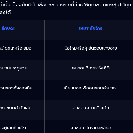
ั้น ปัจจุบันมีตัวเลือกหลากหลายที่ช่วยให้คุณสนุกและลุ้นได้ทุกแ
เองได้
ลักษณะ
เหมาะกับใคร
ทีมใดชนะหรือเสมอ
มือใหม่หรือผู้เล่นชอบแทงง่าย
ำนวนประตูรวม
คนชอบวิเคราะห์สถิติ
วมของทั้งสองทีม
เซียนบอลหรือคนชอบคำนวณ
นขณะเกมกำลังเล่น
คนชอบความตื่นเต้น
งผู้เล่นที่จะยิง
คนชอบเน้นรายละเอียด