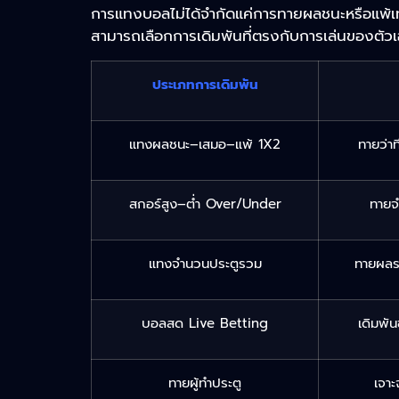
การแทงบอลไม่ได้จำกัดแค่การทายผลชนะหรือแพ้เท่าน
สามารถเลือกการเดิมพันที่ตรงกับการเล่นของตัว
ประเภทการเดิมพัน
แทงผลชนะ–เสมอ–แพ้ 1X2
ทายว่า
สกอร์สูง–ต่ำ Over/Under
ทายจ
แทงจำนวนประตูรวม
ทายผลร
บอลสด Live Betting
เดิมพั
ทายผู้ทำประตู
เจาะจ